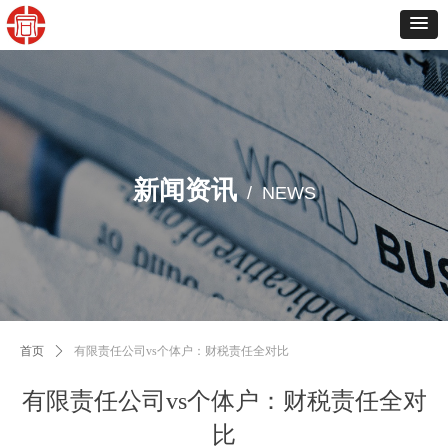
新闻资讯
/ NEWS
首页
ꄲ
有限责任公司vs个体户：财税责任全对比
有限责任公司vs个体户：财税责任全对
比